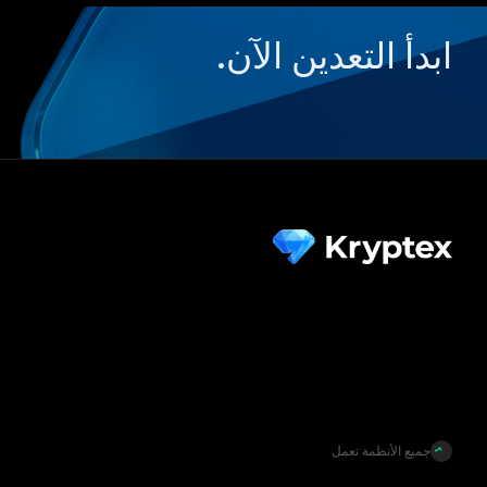
ابدأ التعدين الآن.
جميع الأنظمة تعمل