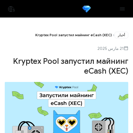
أخبار
Kryptex Pool запустил майнинг eCash (XEC)
21 مارس 2025
Kryptex Pool запустил майнинг
eCash (XEC)