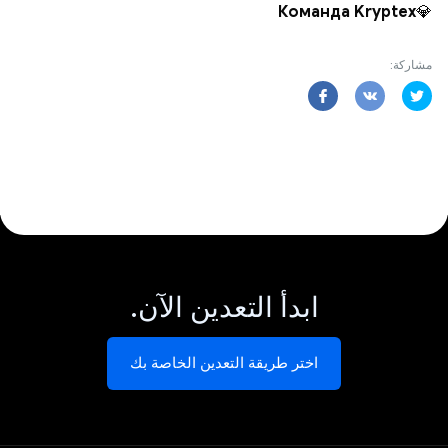
Команда Kryptex
💎
مشاركة:
ابدأ التعدين الآن.
اختر طريقة التعدين الخاصة بك