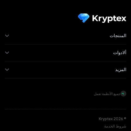
المنتجات
ألادوات
المزيد
جميع الأنظمة تعمل
© Kryptex 2026
شروط الخدمة