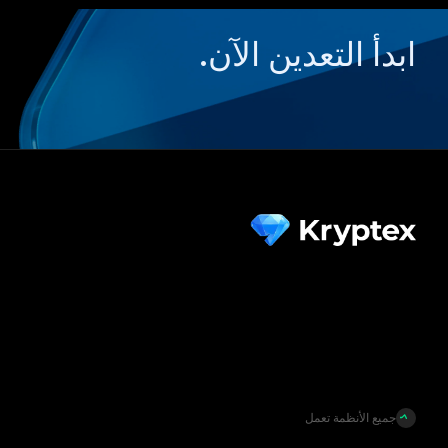
ابدأ التعدين الآن.
جميع الأنظمة تعمل