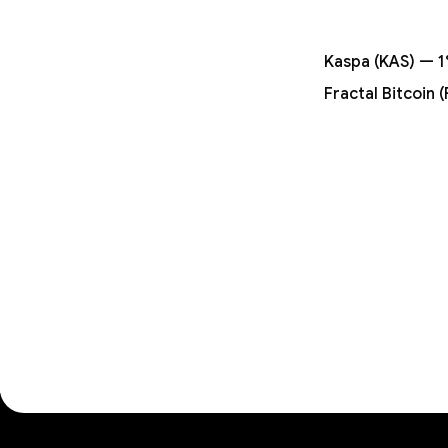
Kaspa (KAS) — 
Fractal Bitcoin 