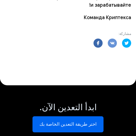
и зарабатывайте!
Команда Криптекса
مشاركة:
ابدأ التعدين الآن.
اختر طريقة التعدين الخاصة بك