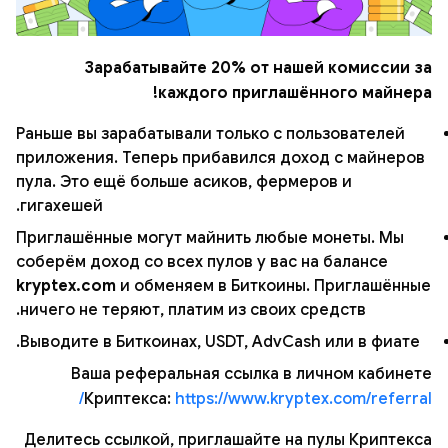
Зарабатывайте 20% от нашей комиссии за
каждого приглашённого майнера!
Раньше вы зарабатывали только с пользователей
приложения. Теперь прибавился доход с майнеров
пула. Это ещё больше асиков, фермеров и
гигахешей.
Приглашённые могут майнить любые монеты. Мы
соберём доход со всех пулов у вас на балансе
kryptex.com
и обменяем в Биткоины. Приглашённые
ничего не теряют, платим из своих средств.
Выводите в Биткоинах, USDT, AdvCash или в фиате.
Ваша реферальная ссылка в личном кабинете
Криптекса:
https://www.kryptex.com/referral/
Делитесь ссылкой, приглашайте на пулы Криптекса