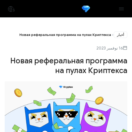
أخبار
Новая реферальная программа на пулах Криптекса
16 نوفمبر 2023
Новая реферальная программа
на пулах Криптекса