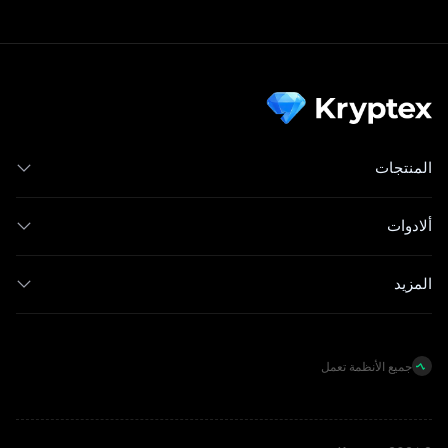
المنتجات
ألادوات
المزيد
جميع الأنظمة تعمل