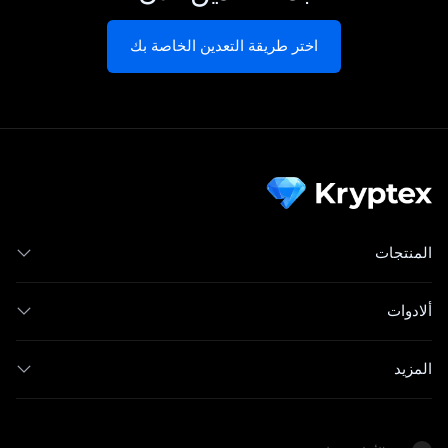
اختر طريقة التعدين الخاصة بك
المنتجات
ألادوات
المزيد