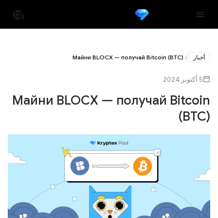
أخبار
Майни BLOCX — получай Bitcoin (BTC)
5 أكتوبر 2024
Майни BLOCX — получай Bitcoin
(BTC)