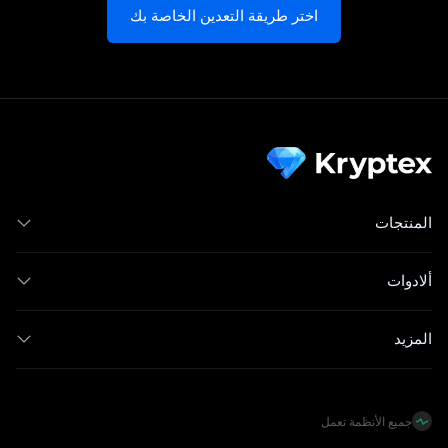
اختر طريقة التعدين الخاصة بك
المنتجات
ألادوات
المزيد
جميع الأنظمة تعمل