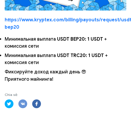
https://www.kryptex.com/billing/payouts/request/usd
bep20
Минимальная выплата
USDT BEP20: 1 USDT
+
комиссия сети
Минимальная выплата
USDT TRC20: 1 USDT
+
комиссия сети
Фиксируйте доход каждый день 😎
Приятного майнинга!
Chia sẻ: