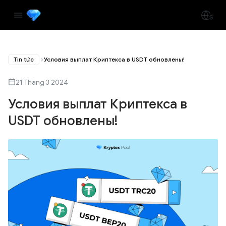
Tin tức
Условия выплат Криптекса в USDT обновлены!
21 Tháng 3 2024
Условия выплат Криптекса в
USDT обновлены!