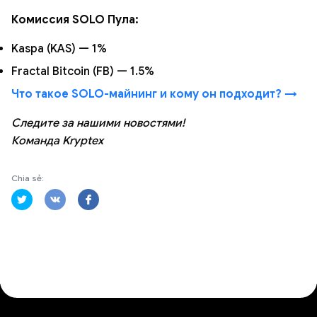
Комиссия SOLO Пула:
Kaspa (KAS) — 1%
Fractal Bitcoin (FB) — 1.5%
Что такое SOLO-майнинг и кому он подходит? →
Следите за нашими новостями!
Команда Kryptex
Chia sẻ: