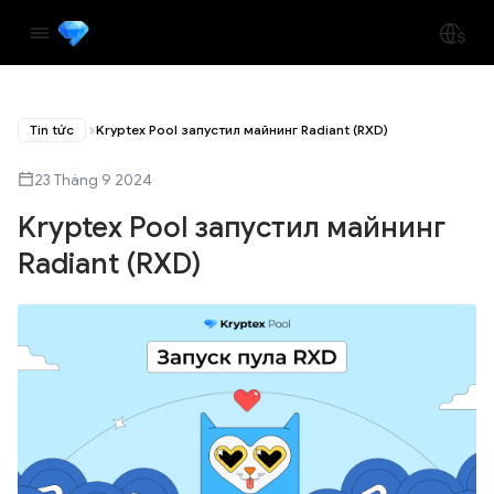
Tin tức
Kryptex Pool запустил майнинг Radiant (RXD)
23 Tháng 9 2024
Kryptex Pool запустил майнинг
Radiant (RXD)