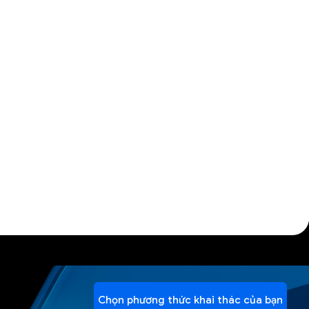
Chọn phương thức khai thác của bạn