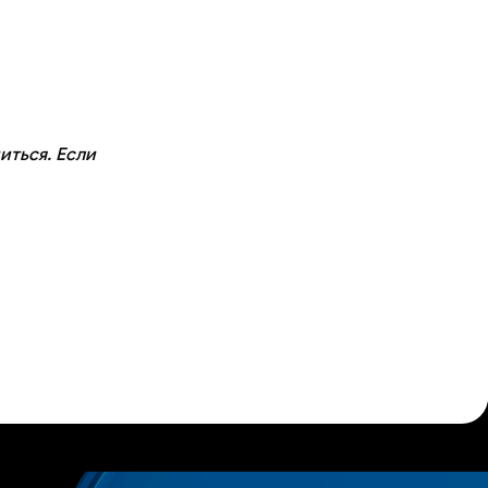
иться. Если