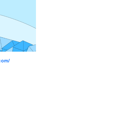
.com/