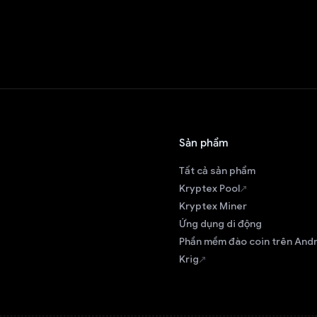
Sản phẩm
Tất cả sản phẩm
Kryptex Pool
Kryptex Miner
Ứng dụng di động
Phần mềm đào coin trên And
Krig