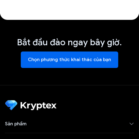
Bắt đầu đào ngay bây giờ.
Chọn phương thức khai thác của bạn
Sản phẩm