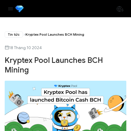
Tin tức
Kryptex Pool Launches BCH Mining
18 Tháng 10 2024
Kryptex Pool Launches BCH
Mining