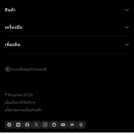
สินค้า
เครื่องมือ
เพิ่มเติม
ระบบทั้งหมดทำงานปกติ
© Kryptex 2026
เงื่อนไขการให้บริการ
นโยบายความเป็นส่วนตัว