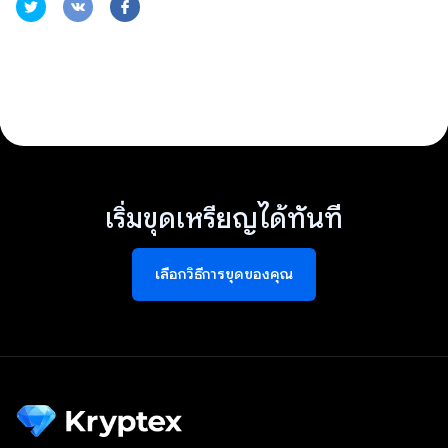
เริ่มขุดเหรียญได้ทันที
เลือกวิธีการขุดของคุณ