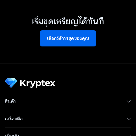
เริ่มขุดเหรียญได้ทันที
เลือกวิธีการขุดของคุณ
สินค้า
เครื่องมือ