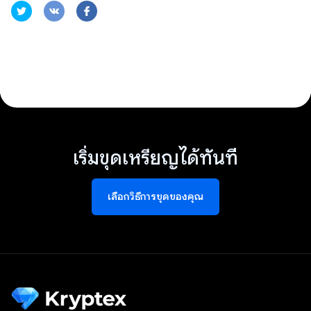
เริ่มขุดเหรียญได้ทันที
เลือกวิธีการขุดของคุณ