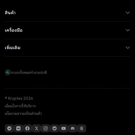
สินค้า
เครื่องมือ
เพิ่มเติม
ระบบทั้งหมดทำงานปกติ
© Kryptex 2026
เงื่อนไขการให้บริการ
นโยบายความเป็นส่วนตัว