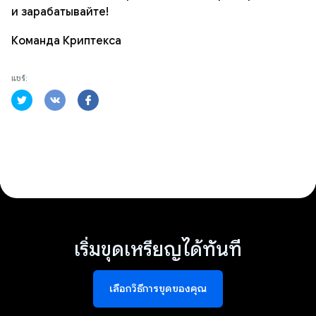
и зарабатывайте!
Команда Криптекса
แชร์:
เริ่มขุดเหรียญได้ทันที
เลือกวิธีการขุดของคุณ