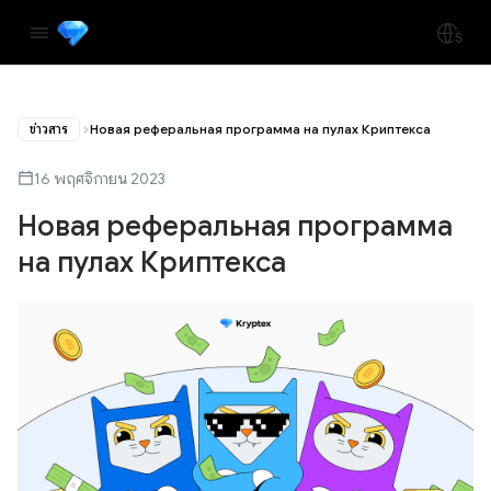
ข่าวสาร
Новая реферальная программа на пулах Криптекса
16 พฤศจิกายน 2023
Новая реферальная программа
на пулах Криптекса