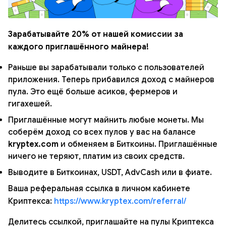
Зарабатывайте 20% от нашей комиссии за
каждого приглашённого майнера!
Раньше вы зарабатывали только с пользователей
приложения. Теперь прибавился доход с майнеров
пула. Это ещё больше асиков, фермеров и
гигахешей.
Приглашённые могут майнить любые монеты. Мы
соберём доход со всех пулов у вас на балансе
kryptex.com
и обменяем в Биткоины. Приглашённые
ничего не теряют, платим из своих средств.
Выводите в Биткоинах, USDT, AdvCash или в фиате.
Ваша реферальная ссылка в личном кабинете
Криптекса:
https://www.kryptex.com/referral/
Делитесь ссылкой, приглашайте на пулы Криптекса