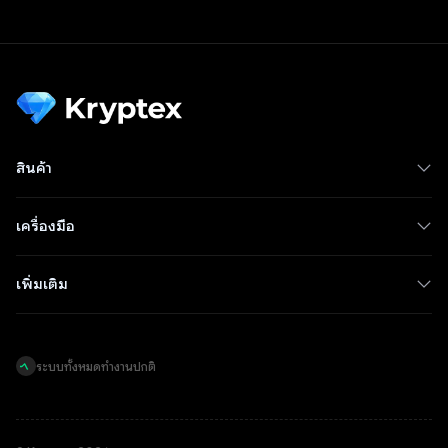
สินค้า
เครื่องมือ
เพิ่มเติม
ระบบทั้งหมดทำงานปกติ