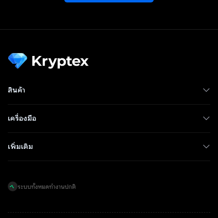
สินค้า
เครื่องมือ
เพิ่มเติม
ระบบทั้งหมดทำงานปกติ