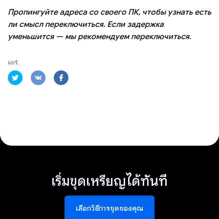
Пропингуйте адреса со своего ПК, чтобы узнать есть
ли смысл переключиться. Если задержка
уменьшится — мы рекомендуем переключиться.
แชร์:
เริ่มขุดเหรียญได้ทันที
เลือกวิธีการขุดของคุณ