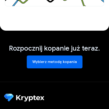
Rozpocznij kopanie już teraz.
Wybierz metodę kopania