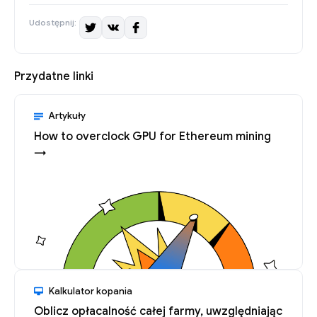
Udostępnij:
Przydatne linki
Artykuły
How to overclock GPU for Ethereum mining
→
Kalkulator kopania
Oblicz opłacalność całej farmy, uwzględniając