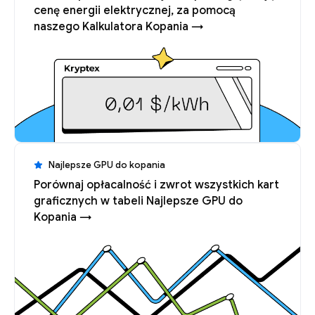
cenę energii elektrycznej, za pomocą
naszego Kalkulatora Kopania →
Najlepsze GPU do kopania
Porównaj opłacalność i zwrot wszystkich kart
graficznych w tabeli Najlepsze GPU do
Kopania →