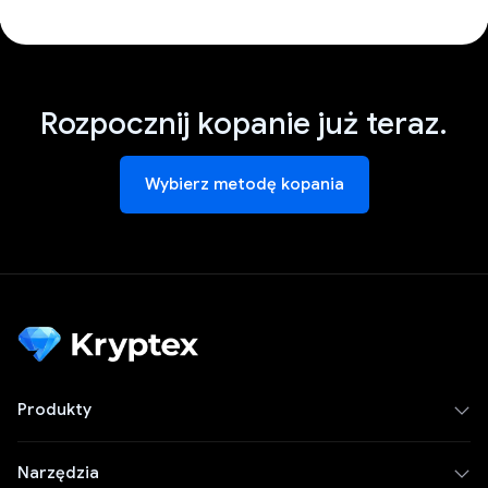
Rozpocznij kopanie już teraz.
Wybierz metodę kopania
Produkty
Narzędzia