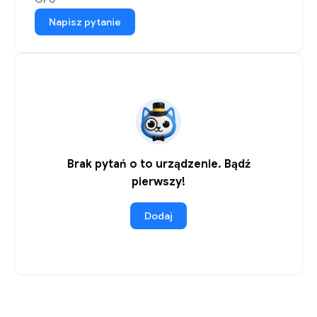
Napisz pytanie
Brak pytań o to urządzenie. Bądź
pierwszy!
Dodaj