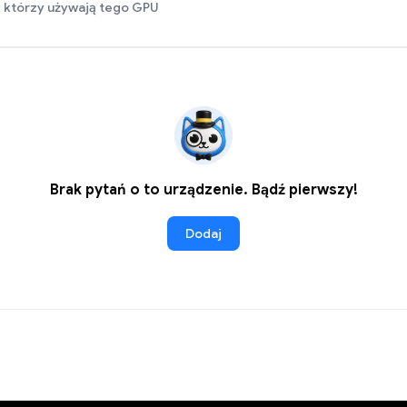
 którzy używają tego GPU
Brak pytań o to urządzenie. Bądź pierwszy!
Dodaj