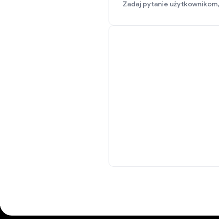
Zadaj pytanie użytkownikom,