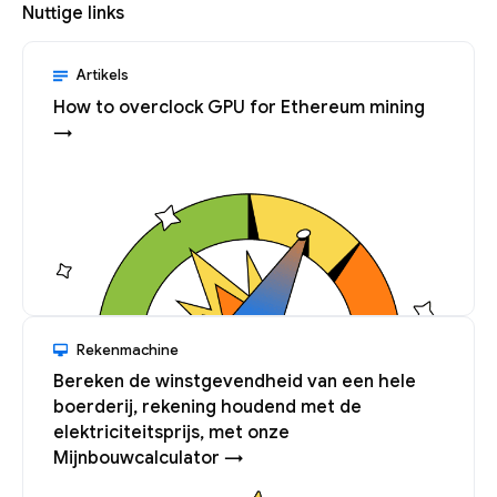
Nuttige links
Artikels
How to overclock GPU for Ethereum mining
→
Rekenmachine
Bereken de winstgevendheid van een hele
boerderij, rekening houdend met de
elektriciteitsprijs, met onze
Mijnbouwcalculator →