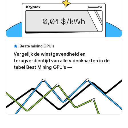
Beste mining GPU's
Vergelijk de winstgevendheid en
terugverdientijd van alle videokaarten in de
tabel Best Mining GPU's →