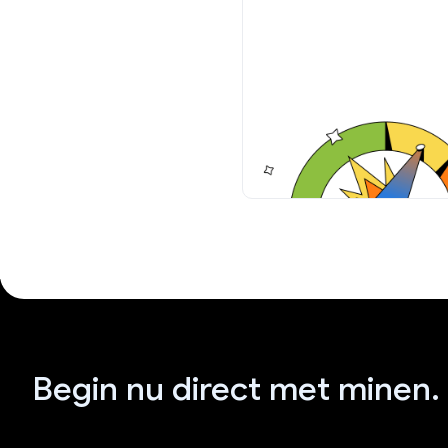
Begin nu direct met minen.