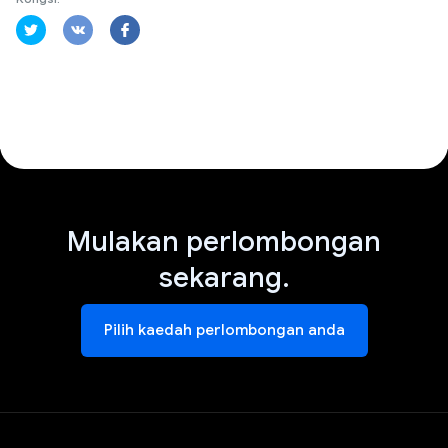
Mulakan perlombongan
sekarang.
Pilih kaedah perlombongan anda