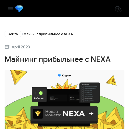
Berita
Майнинг прибыльнее с NEXA
1 April 2023
Майнинг прибыльнее с NEXA