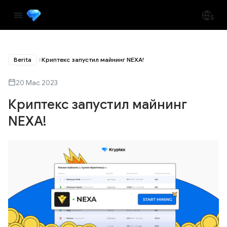
Berita
Криптекс запустил майнинг NEXA!
20 Mac 2023
Криптекс запустил майнинг
NEXA!