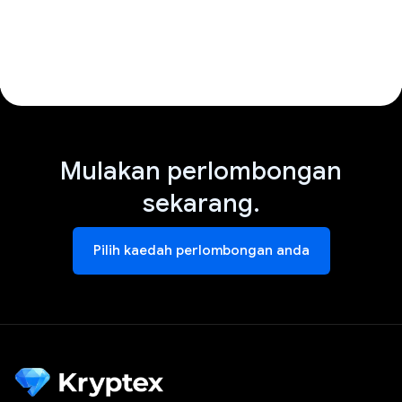
Mulakan perlombongan
sekarang.
Pilih kaedah perlombongan anda