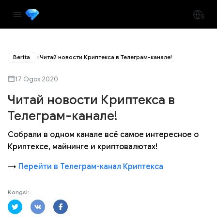
Berita
Читай новости Криптекса в Телеграм-канале!
17 Ogos 2020
Читай новости Криптекса в
Телеграм-канале!
Собрали в одном канале всё самое интересное о
Криптексе, майнинге и криптовалютах!
→
Перейти в Телеграм-канал Криптекса
Kongsi: