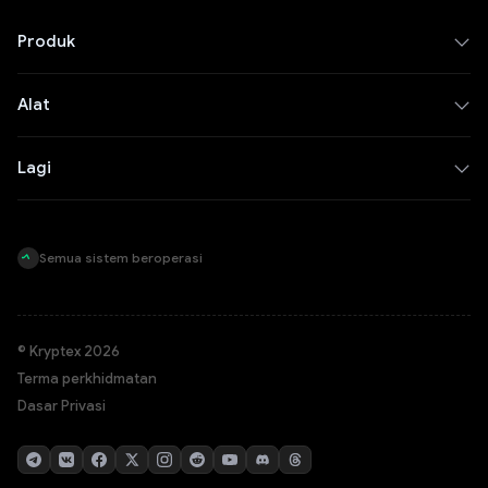
Produk
Alat
Lagi
Semua sistem beroperasi
© Kryptex 2026
Terma perkhidmatan
Dasar Privasi