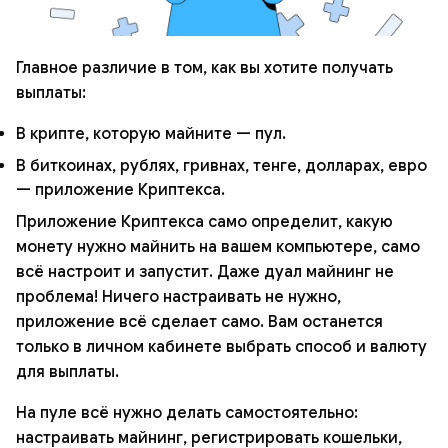
Главное различие в том, как вы хотите получать
выплаты:
В крипте, которую майните — пул.
В биткоинах, рублях, гривнах, тенге, долларах, евро
— приложение Криптекса.
Приложение Криптекса само определит, какую
монету нужно майнить на вашем компьютере, само
всё настроит и запустит. Даже дуал майнинг не
проблема! Ничего настраивать не нужно,
приложение всё сделает само. Вам останется
только в личном кабинете выбрать способ и валюту
для выплаты.
На пуле всё нужно делать самостоятельно:
настраивать майнинг, регистрировать кошельки,