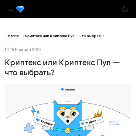
Berita
Криптекс или Криптекс Пул — что выбрать?
25 Februari 2023
Криптекс или Криптекс Пул —
что выбрать?