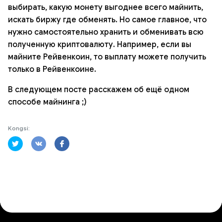
выбирать, какую монету выгоднее всего майнить,
искать биржу где обменять. Но самое главное, что
нужно самостоятельно хранить и обменивать всю
полученную криптовалюту. Например, если вы
майните Рейвенкоин, то выплату можете получить
только в Рейвенкоине.
В следующем посте расскажем об ещё одном
способе майнинга ;)
Kongsi: