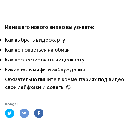
Из нашего нового видео вы узнаете:
Как выбрать видеокарту
Как не попасться на обман
Как протестировать видеокарту
Какие есть мифы и заблуждения
Обязательно пишите в комментариях под видео
свои лайфхаки и советы 😉
Kongsi: