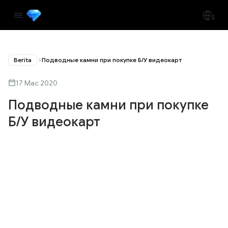
Berita
Подводные камни при покупке Б/У видеокарт
17 Mac 2020
Подводные камни при покупке
Б/У видеокарт