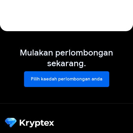
Mulakan perlombongan
sekarang.
Pilih kaedah perlombongan anda