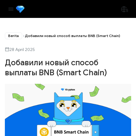
Berita
Добавили новый способ выплаты BNB (Smart Chain)
28 April 2025
Добавили новый способ
выплаты BNB (Smart Chain)