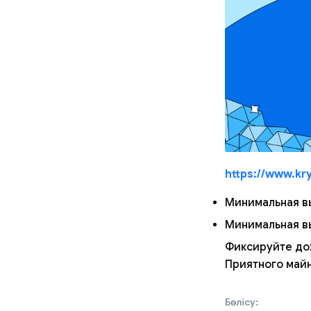
https://www.kr
Минимальная в
Минимальная в
Фиксируйте до
Приятного майн
Бөлісу: