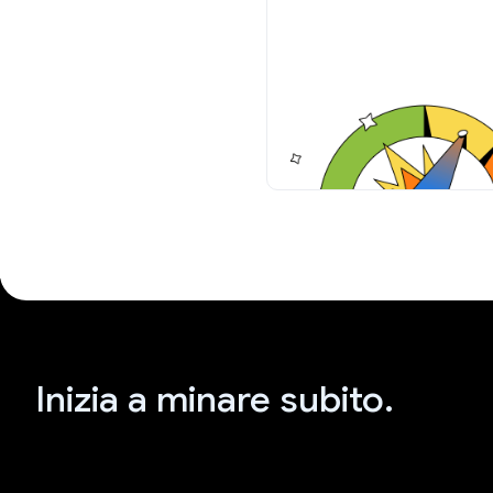
Inizia a minare subito.