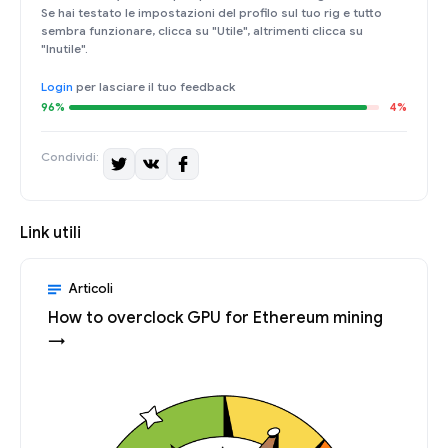
Se hai testato le impostazioni del profilo sul tuo rig e tutto
sembra funzionare, clicca su "Utile", altrimenti clicca su
"Inutile".
Login
per lasciare il tuo feedback
96%
4%
Condividi:
Link utili
Articoli
How to overclock GPU for Ethereum mining
→