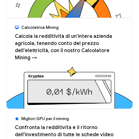
Calcolatrice Mining
Calcola la redditività di un'intera azienda
agricola, tenendo conto del prezzo
dell'elettricità, con il nostro Calcolatore
Mining →
Migliori GPU per il mining
Confronta la redditività e il ritorno
dell'investimento di tutte le schede video