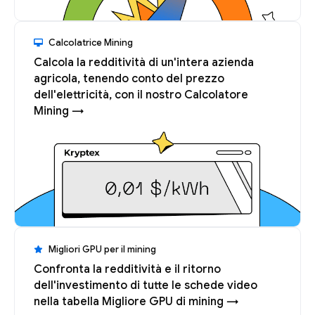
Calcolatrice Mining
Calcola la redditività di un'intera azienda
agricola, tenendo conto del prezzo
dell'elettricità, con il nostro Calcolatore
Mining →
Migliori GPU per il mining
Confronta la redditività e il ritorno
dell'investimento di tutte le schede video
nella tabella Migliore GPU di mining →