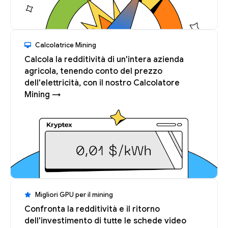
Calcolatrice Mining
Calcola la redditività di un'intera azienda
agricola, tenendo conto del prezzo
dell'elettricità, con il nostro Calcolatore
Mining →
Migliori GPU per il mining
Confronta la redditività e il ritorno
dell'investimento di tutte le schede video