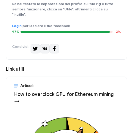
Se hai testato le impostazioni del profilo sul tuo rig e tutto
sembra funzionare, clicca su "Utile", altrimenti clicca su
"Inutile".
Login
per lasciare il tuo feedback
97%
3%
Condividi:
Link utili
Articoli
How to overclock GPU for Ethereum mining
→