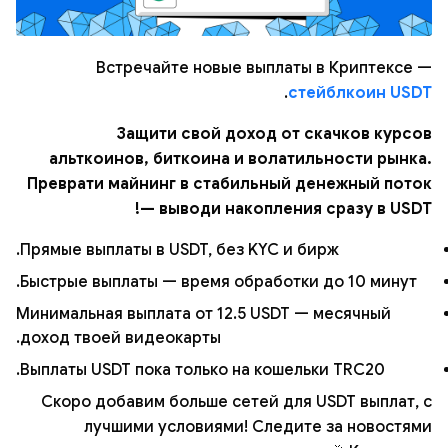
Встречайте новые выплаты в Криптексе —
.
стейблкоин USDT
Защити свой доход от скачков курсов
альткоинов, биткоина и волатильности рынка.
Преврати майнинг в стабильный денежный поток
— выводи накопления сразу в USDT!
Прямые выплаты в USDT, без KYC и бирж.
Быстрые выплаты — время обработки до 10 минут.
Минимальная выплата от 12.5 USDT — месячный
доход твоей видеокарты.
Выплаты USDT пока только на кошельки TRC20.
Скоро добавим больше сетей для USDT выплат, с
лучшими условиями! Следите за новостями