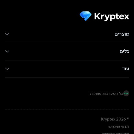
מוצרים
כלים
עוד
כל המערכות פועלות
© Kryptex 2026
תנאי שימוש