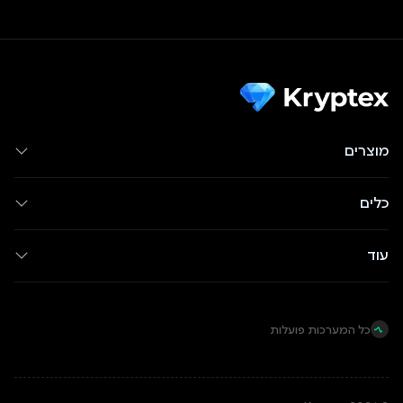
מוצרים
כלים
עוד
כל המערכות פועלות