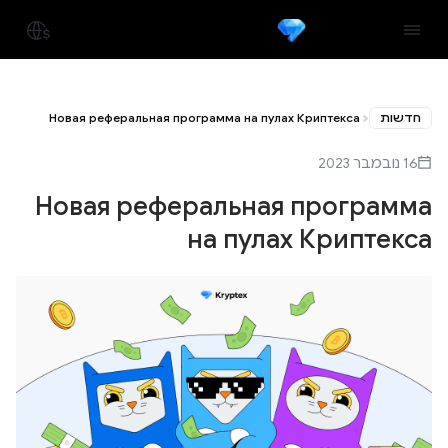
חדשות
Новая реферальная программа на пулах Криптекса
16 נובמבר 2023
Новая реферальная программа
на пулах Криптекса