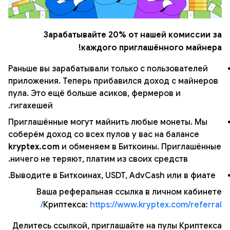
Зарабатывайте 20% от нашей комиссии за
каждого приглашённого майнера!
Раньше вы зарабатывали только с пользователей
приложения. Теперь прибавился доход с майнеров
пула. Это ещё больше асиков, фермеров и
гигахешей.
Приглашённые могут майнить любые монеты. Мы
соберём доход со всех пулов у вас на балансе
kryptex.com
и обменяем в Биткоины. Приглашённые
ничего не теряют, платим из своих средств.
Выводите в Биткоинах, USDT, AdvCash или в фиате.
Ваша реферальная ссылка в личном кабинете
Криптекса:
https://www.kryptex.com/referral/
Делитесь ссылкой, приглашайте на пулы Криптекса