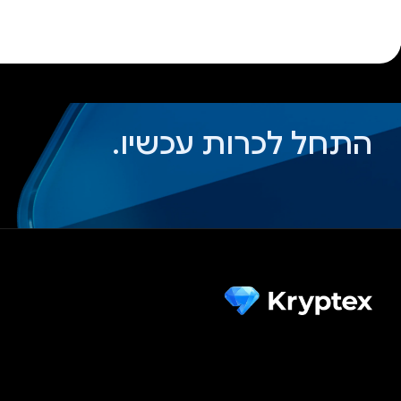
התחל לכרות עכשיו.