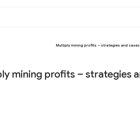
Multiply mining profits – strategies and cases
ly mining profits – strategies 