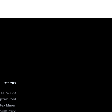
מוצרים
כל המוצרי
ptex Pool
tex Miner
אפליקציה 