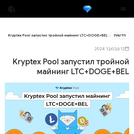
חדשות
Kryptex Pool запустил тройной майнинг LTC+DOGE+BEL
12 נובמבר 2024
Kryptex Pool запустил тройной
майнинг LTC+DOGE+BEL