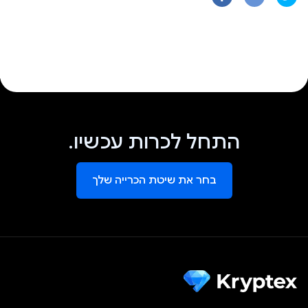
התחל לכרות עכשיו.
בחר את שיטת הכרייה שלך