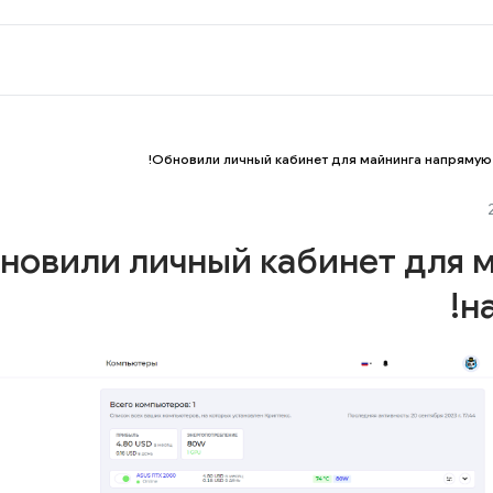
Обновили личный кабинет для майнинга напрямую!
новили личный кабинет для 
н