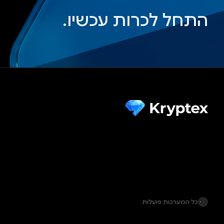
התחל לכרות עכשיו.
כל המערכות פועלות