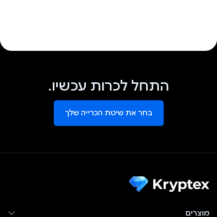
התחל לכרות עכשיו.
בחר את שיטת הכרייה שלך
מוצרים