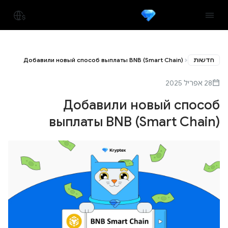
חדשות
Добавили новый способ выплаты BNB (Smart Chain)
28 אפריל 2025
Добавили новый способ
выплаты BNB (Smart Chain)