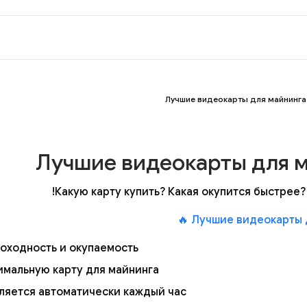
Лучшие видеокарты для майнинга
Лучшие видеокарты для 
Какую карту купить? Какая окупится быстрее? 
оходность и окупаемость;
имальную карту для майнинга;
ляется автоматически каждый час!