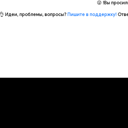
Вы просили
Идеи, проблемы, вопросы?
Пишите в поддержку!
Отве