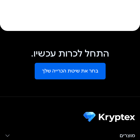
התחל לכרות עכשיו.
בחר את שיטת הכרייה שלך
מוצרים