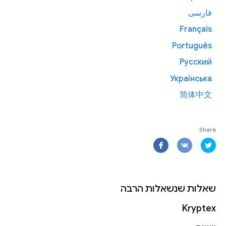
فارسی
Français
Português
Русский
Українська
简体中文
Share:
שאלות שנשאלות הרבה
Kryptex