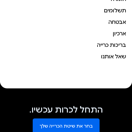
תשלומים
אבטחה
ארכיון
בריכות כרייה
שאל אותנו
התחל לכרות עכשיו.
בחר את שיטת הכרייה שלך