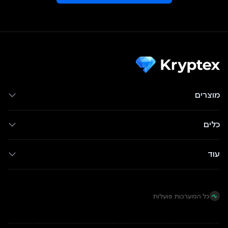
מוצרים
כלים
עוד
כל המערכות פועלות