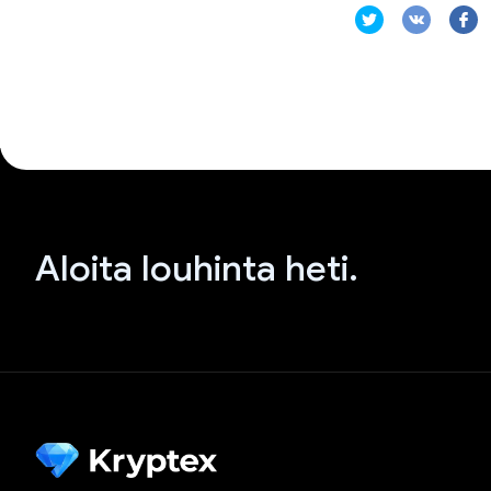
Aloita louhinta heti.