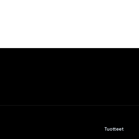
Tuotteet