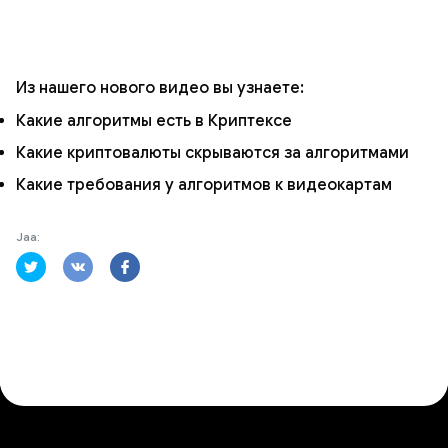
Из нашего нового видео вы узнаете:
Какие алгоритмы есть в Криптексе
Какие криптовалюты скрываются за алгоритмами
Какие требования у алгоритмов к видеокартам
Jaa: