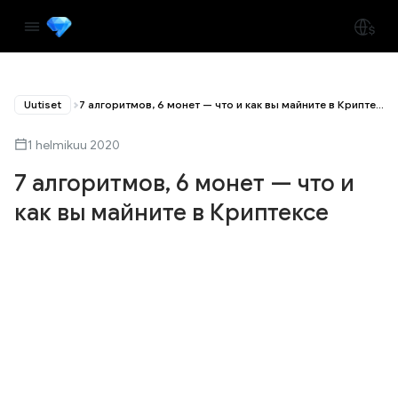
Uutiset
7 алгоритмов, 6 монет — что и как вы майните в Криптексе
1 helmikuu 2020
7 алгоритмов, 6 монет — что и
как вы майните в Криптексе