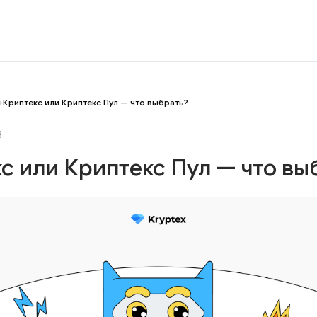
Криптекс или Криптекс Пул — что выбрать?
3
с или Криптекс Пул — что вы