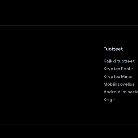
Tuotteet
Kaikki tuotteet
Kryptex Pool
Kryptex Miner
Mobiilisovellus
Android-mineri
Krig