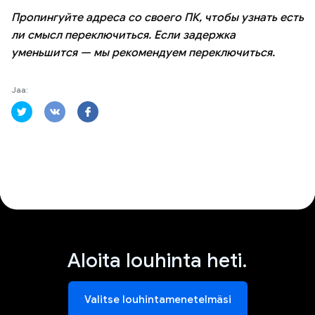
Пропингуйте адреса со своего ПК, чтобы узнать есть
ли смысл переключиться. Если задержка
уменьшится — мы рекомендуем переключиться.
Jaa:
Aloita louhinta heti.
Valitse louhintamenetelmäsi