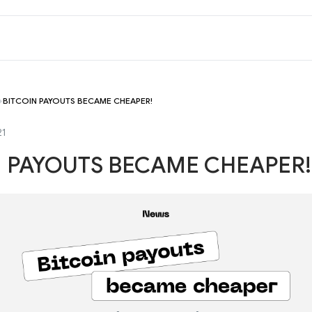
BITCOIN PAYOUTS BECAME CHEAPER!
21
N PAYOUTS BECAME CHEAPER!