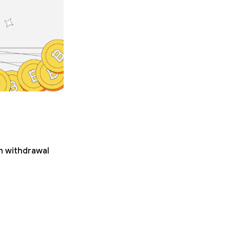
in withdrawal