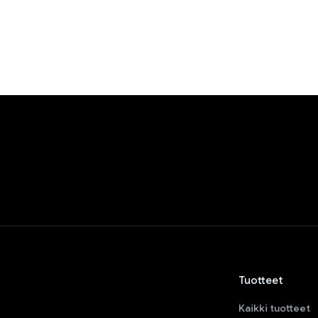
Tuotteet
Kaikki tuotteet