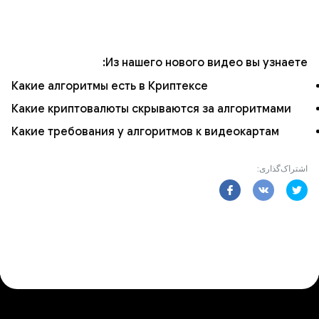
Из нашего нового видео вы узнаете:
Какие алгоритмы есть в Криптексе
Какие криптовалюты скрываются за алгоритмами
Какие требования у алгоритмов к видеокартам
اشتراک‌گذاری: