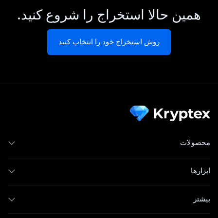
همین حالا استخراج را شروع کنید.
روش استخراج خود را انتخاب کنید
محصولات
ابزارها
بیشتر